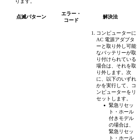
ります。
エラー・
点滅パターン
解決法
コード
コンピューターに
AC 電源アダプタ
ーと取り外し可能
なバッテリーが取
り付けられている
場合は、それを取
り外します。次
に、以下のいずれ
かを実行して、コ
ンピューターをリ
セットします。
緊急リセッ
ト・ホール
付きモデル
の場合は、
緊急リセッ
ト・ホール