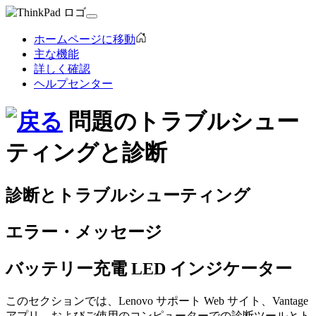
ホームページに移動
主な機能
詳しく確認
ヘルプセンター
問題のトラブルシュー
ティングと診断
診断とトラブルシューティング
エラー・メッセージ
バッテリー充電 LED インジケーター
このセクションでは、Lenovo サポート Web サイト、Vantage
アプリ、およびご使用のコンピューターでの診断ツールとト